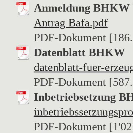
Anmeldung BHKW 
Antrag Bafa.pdf
PDF-Dokument [186.
Datenblatt BHKW
datenblatt-fuer-erzeu
PDF-Dokument [587.
Inbetriebsetzung 
inbetriebssetzungspro
PDF-Dokument [1'02