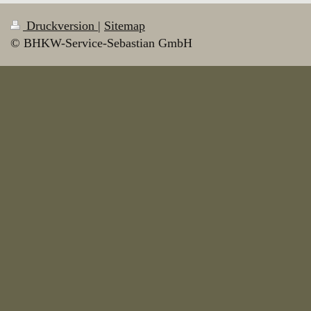
Druckversion
|
Sitemap
© BHKW-Service-Sebastian GmbH